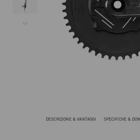
DESCRIZIONE & VANTAGGI
SPECIFICHE & DO