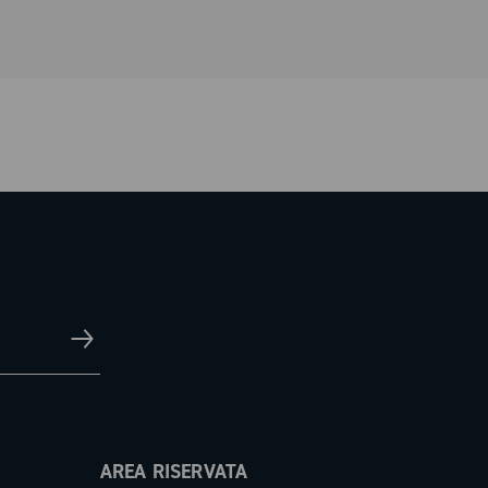
AREA RISERVATA