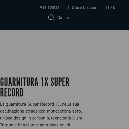
Assistenza
Store Locator
IT/€
Cerca
GUARNITURA 1X SUPER
RECORD
La guarnitura Super Record 13, nella sua
declinazione strada con monocorona aero,
unisce design in carbonio, tecnologia Ultra-
Torque e ben cinque combinazioni di