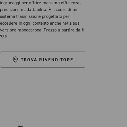
ingranaggi per offrire massima efficienza,
precisione e adattabilità. È il cuore di un
sistema trasmissione progettato per
eccellere in ogni contesto anche nella sua
versione monocorona. Prezzo a partire da €
739.
TROVA RIVENDITORE