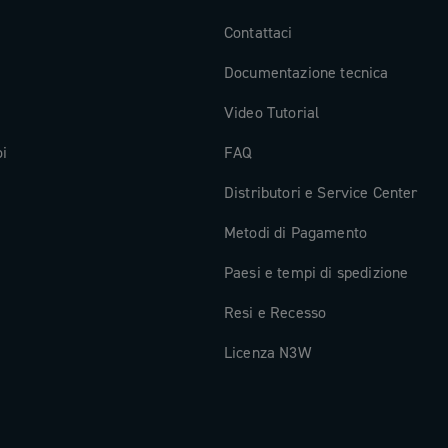
Contattaci
Documentazione tecnica
Video Tutorial
oi
FAQ
Distributori e Service Center
Metodi di Pagamento
Paesi e tempi di spedizione
Resi e Recesso
Licenza N3W