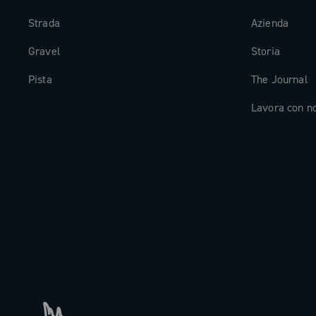
Strada
Azienda
Gravel
Storia
Pista
The Journal
Lavora con n