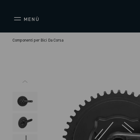
MENÙ
Componenti per Bici Da Corsa