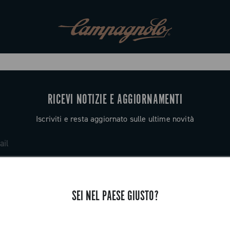
RICEVI NOTIZIE E AGGIORNAMENTI
Iscriviti e resta aggiornato sulle ultime novità
SEI NEL PAESE GIUSTO?
ASSISTENZA
Contattaci