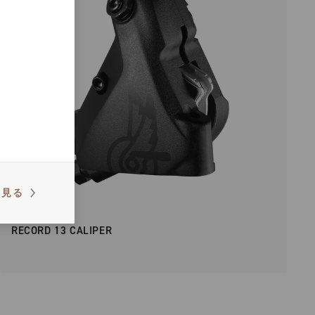
を見る
RECORD 13 CALIPER