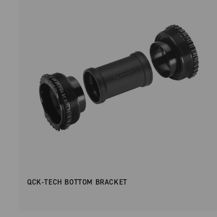
QCK-TECH BOTTOM BRACKET