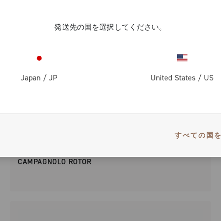
発送先の国を選択してください。
Japan
/
JP
United States
/
US
すべての国
CAMPAGNOLO ROTOR