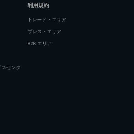
利用規約
トレード・エリア
プレス・エリア
B2B エリア
ビスセンタ