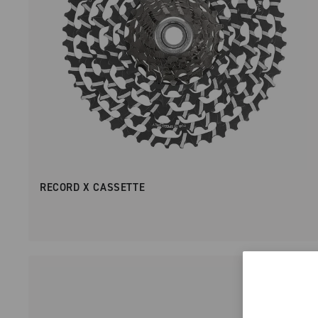
RECORD X CASSETTE