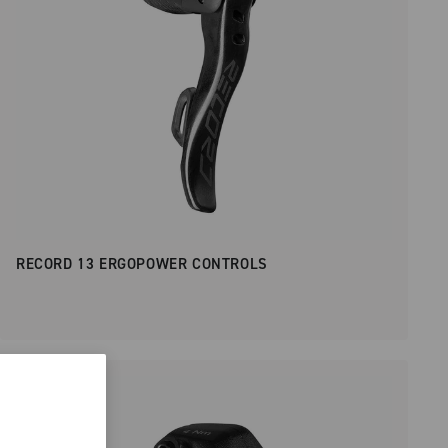
RECORD 13 ERGOPOWER CONTROLS
NEW IN