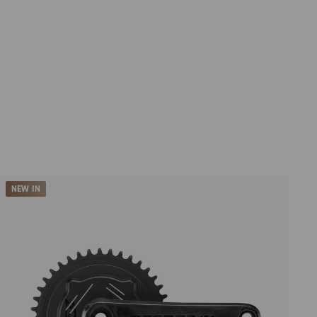
NEW IN