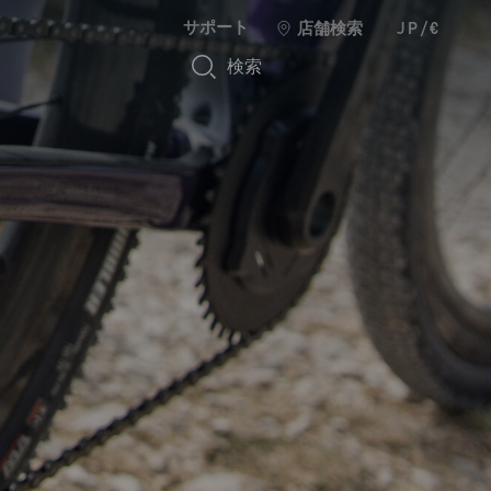
サポート
店舗検索
JP/€
検索