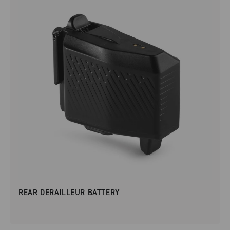
REAR DERAILLEUR BATTERY