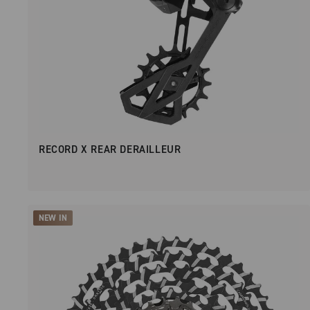
RECORD X REAR DERAILLEUR
NEW IN