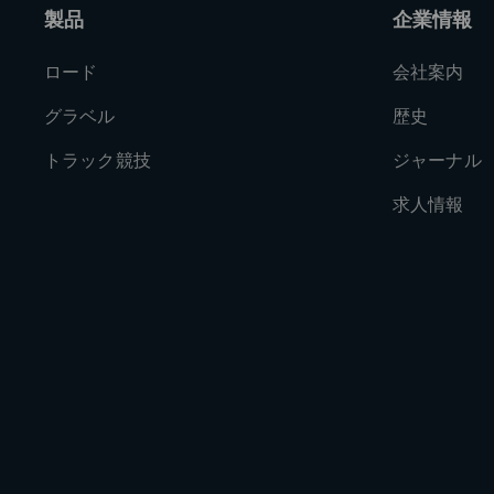
製品
企業情報
ロード
会社案内
グラベル
歴史
トラック競技
ジャーナル
求人情報