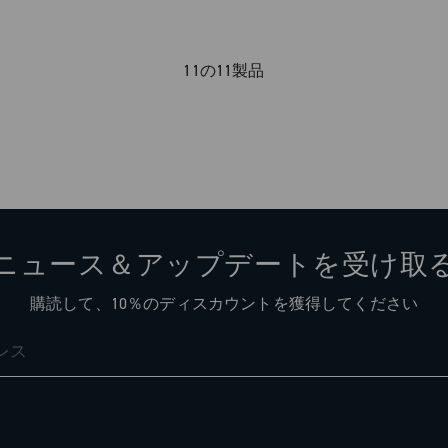
11の11製品
ニュース＆アップデートを受け取
購読して、10％のディスカウントを獲得してください