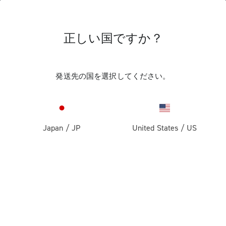
正しい国ですか？
発送先の国を選択してください。
Japan
/
JP
United States
/
US