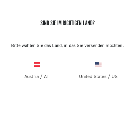
SIND SIE IM RICHTIGEN LAND?
Bitte wählen Sie das Land, in das Sie versenden möchten.
Austria
/
AT
United States
/
US