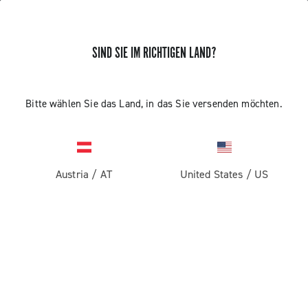
SIND SIE IM RICHTIGEN LAND?
Bitte wählen Sie das Land, in das Sie versenden möchten.
Austria
/
AT
United States
/
US