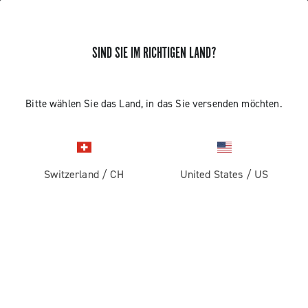
SIND SIE IM RICHTIGEN LAND?
Bitte wählen Sie das Land, in das Sie versenden möchten.
Switzerland
/
CH
United States
/
US