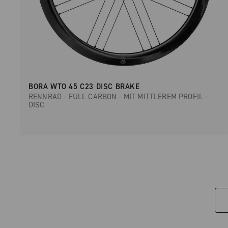
BORA WTO 45 C23 DISC BRAKE
RENNRAD - FULL CARBON - MIT MITTLEREM PROFIL -
DISC