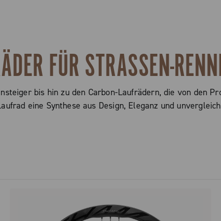
ÄDER FÜR STRASSEN-REN
nsteiger bis hin zu den Carbon-Laufrädern, die von den P
aufrad eine Synthese aus Design, Eleganz und unvergleich