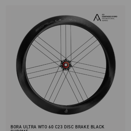
BORA ULTRA WTO 60 C23 DISC BRAKE BLACK