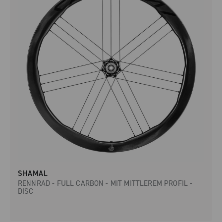
SHAMAL
RENNRAD - FULL CARBON - MIT MITTLEREM PROFIL -
DISC