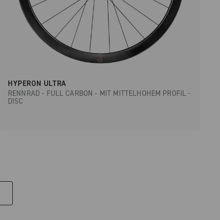
HYPERON ULTRA
RENNRAD - FULL CARBON - MIT MITTELHOHEM PROFIL -
DISC