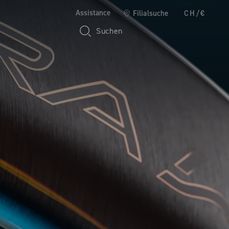
Assistance
Filialsuche
CH/€
Suchen