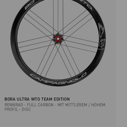
BORA ULTRA WTO TEAM EDITION
RENNRAD - FULL CARBON - MIT MITTLEREM / HOHEM
PROFIL - DISC