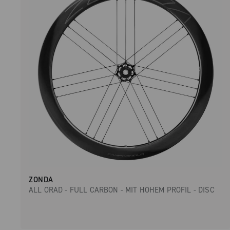
ZONDA
ALL ORAD - FULL CARBON - MIT HOHEM PROFIL - DISC