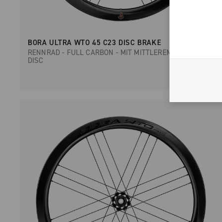
BORA ULTRA WTO 45 C23 DISC BRAKE
RENNRAD - FULL CARBON - MIT MITTLEREM PROFIL -
DISC