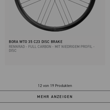
BORA WTO 35 C23 DISC BRAKE
RENNRAD - FULL CARBON - MIT NIEDRIGEM PROFIL -
DISC
12 von 19 Produkten
MEHR ANZEIGEN