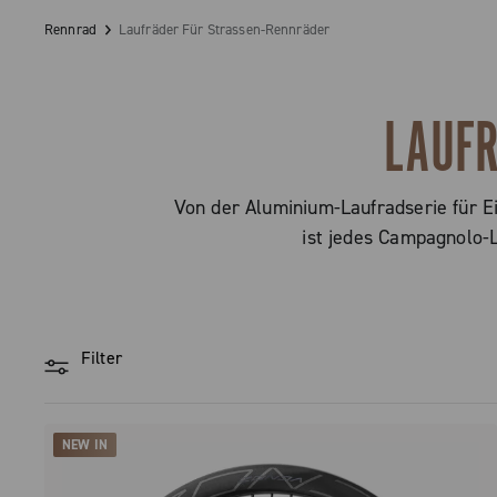
Rennrad
Laufräder Für Strassen-Rennräder
LAUFR
Von der Aluminium-Laufradserie für Ei
ist jedes Campagnolo-L
Filter
NEW IN