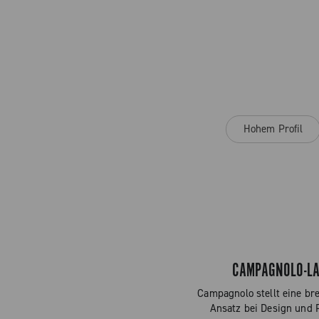
Hohem Profil
CAMPAGNOLO-LA
Campagnolo stellt eine bre
Ansatz bei Design und 