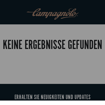
KEINE ERGEBNISSE GEFUNDEN
ERHALTEN SIE NEUIGKEITEN UND UPDATES