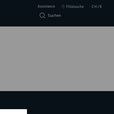
Assistance
Filialsuche
CH/€
Suchen