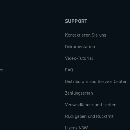
SUPPORT
n
Kontaktieren Sie uns
Dokumentation
Video-Tutorial
ns
FAQ
Distributors and Service Center
Zahlungsarten
Versandländer und -zeiten
Rückgaben und Rücktritt
Lizenz N3W