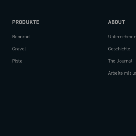
PRODUKTE
ABOUT
Rennrad
Unternehme
Gravel
Geschichte
Pista
The Journal
Arbeite mit u