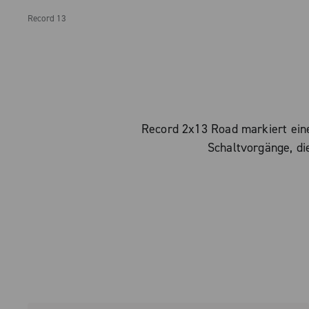
Record 13
Record 2x13 Road markiert eine
Schaltvorgänge, die