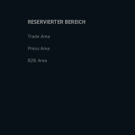
RESERVIERTER BEREICH
Trade Area
Press Area
B2B Area