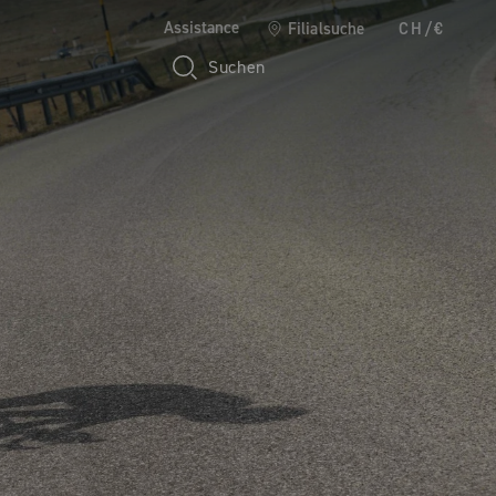
Assistance
Filialsuche
CH/€
Suchen