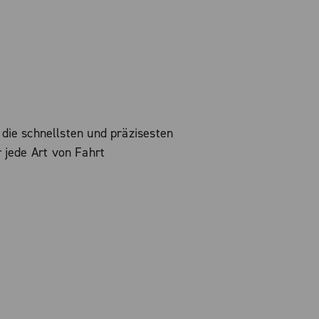
die schnellsten und präzisesten
r jede Art von Fahrt