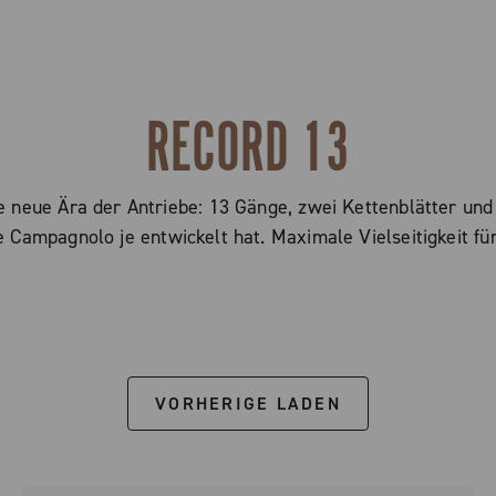
RECORD 13
 neue Ära der Antriebe: 13 Gänge, zwei Kettenblätter und 
 Campagnolo je entwickelt hat. Maximale Vielseitigkeit fü
VORHERIGE LADEN