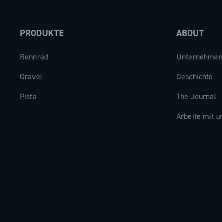
PRODUKTE
ABOUT
Rennrad
Unternehme
Gravel
Geschichte
Pista
The Journal
Arbeite mit u