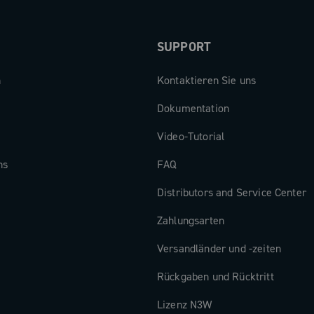
SUPPORT
n
Kontaktieren Sie uns
Dokumentation
Video-Tutorial
ns
FAQ
Distributors and Service Center
Zahlungsarten
Versandländer und -zeiten
Rückgaben und Rücktritt
Lizenz N3W