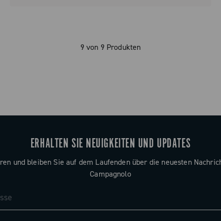
9 von 9 Produkten
ERHALTEN SIE NEUIGKEITEN UND UPDATES
ren und bleiben Sie auf dem Laufenden über die neuesten Nachric
Campagnolo