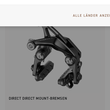
ALLE LÄNDER ANZE
DIRECT DIRECT MOUNT-BREMSEN