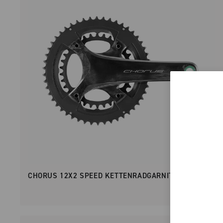
CHORUS 12X2 SPEED KETTENRADGARNITUR