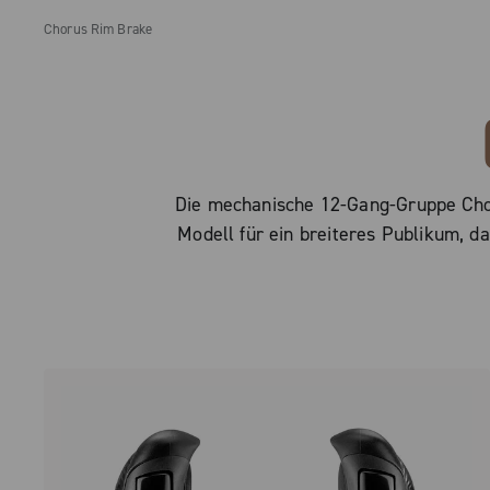
Chorus Rim Brake
Die mechanische 12-Gang-Gruppe Choru
Modell für ein breiteres Publikum, 