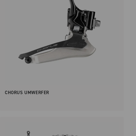
CHORUS UMWERFER