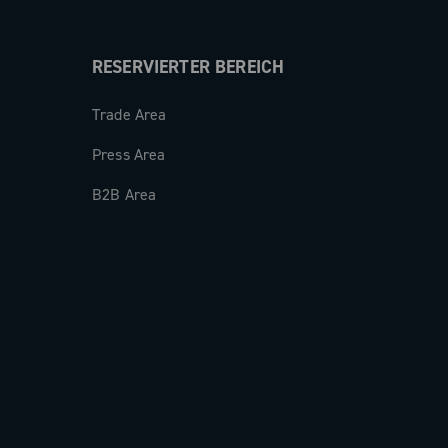
RESERVIERTER BEREICH
Trade Area
Press Area
B2B Area