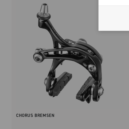
CHORUS BREMSEN