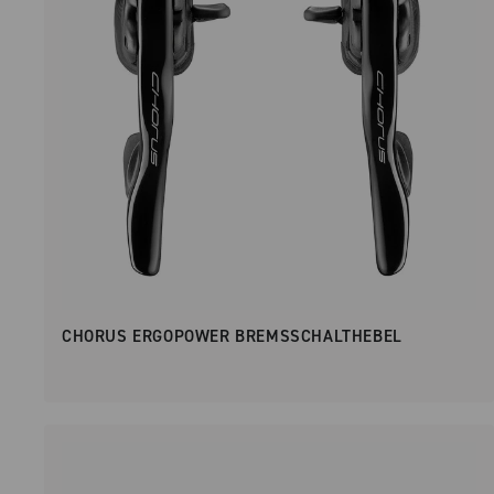
CHORUS ERGOPOWER BREMSSCHALTHEBEL