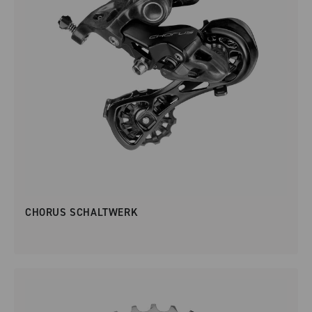
CHORUS SCHALTWERK