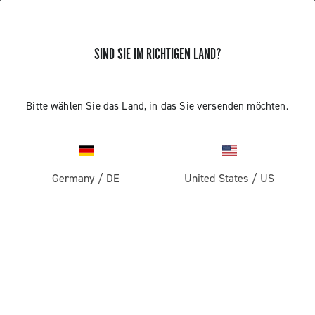
SIND SIE IM RICHTIGEN LAND?
Bitte wählen Sie das Land, in das Sie versenden möchten.
Germany
/
DE
United States
/
US