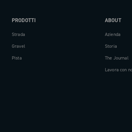
PRODOTTI
ABOUT
Strada
Azienda
Gravel
Storia
Pista
The Journal
Lavora con n