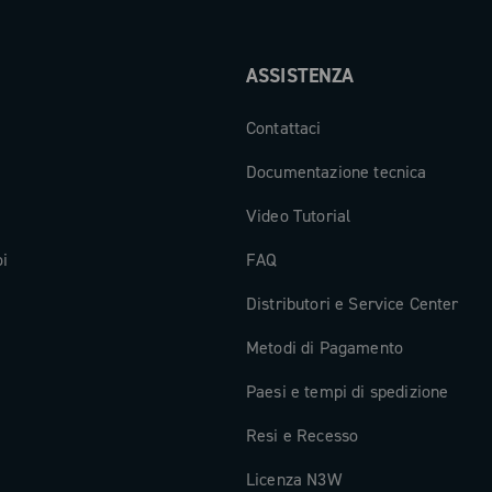
ASSISTENZA
Contattaci
Documentazione tecnica
Video Tutorial
oi
FAQ
Distributori e Service Center
Metodi di Pagamento
Paesi e tempi di spedizione
Resi e Recesso
Licenza N3W