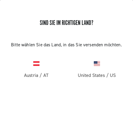
SIND SIE IM RICHTIGEN LAND?
Bitte wählen Sie das Land, in das Sie versenden möchten.
Austria
/
AT
United States
/
US