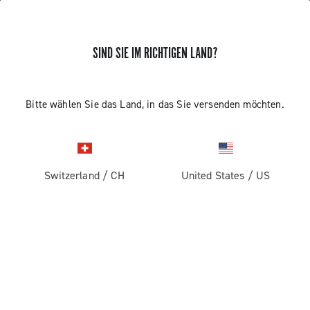
SIND SIE IM RICHTIGEN LAND?
Bitte wählen Sie das Land, in das Sie versenden möchten.
Switzerland
/
CH
United States
/
US