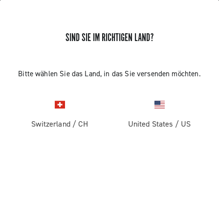
SIND SIE IM RICHTIGEN LAND?
Bitte wählen Sie das Land, in das Sie versenden möchten.
Switzerland
/
CH
United States
/
US