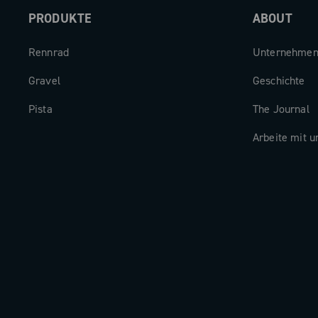
PRODUKTE
ABOUT
Rennrad
Unternehme
Gravel
Geschichte
Pista
The Journal
Arbeite mit u