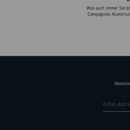
Was auch immer Sie br
Campagnolo Aluminium
Abonnie