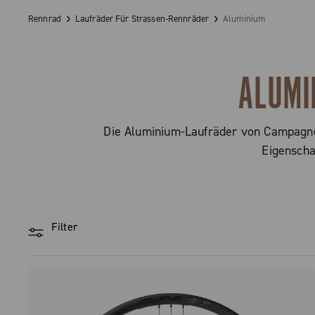
Rennrad
Laufräder Für Strassen-Rennräder
Aluminium
ALUMI
Die Aluminium-Laufräder von Campagno
Eigenscha
Filter