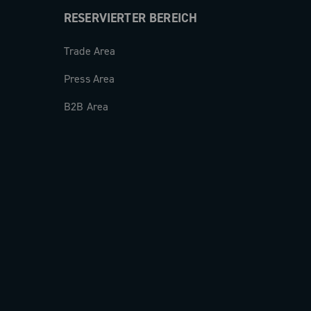
RESERVIERTER BEREICH
Trade Area
Press Area
B2B Area