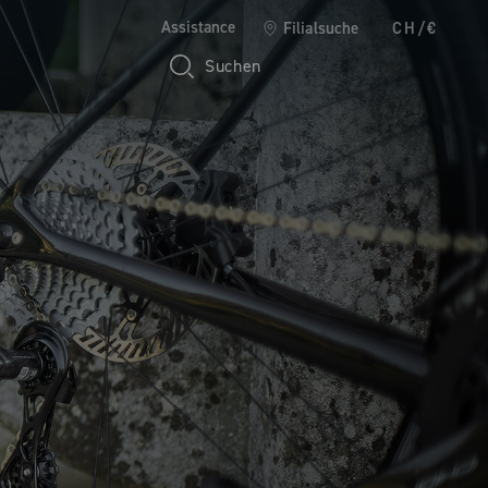
Assistance
Filialsuche
CH/€
Suchen