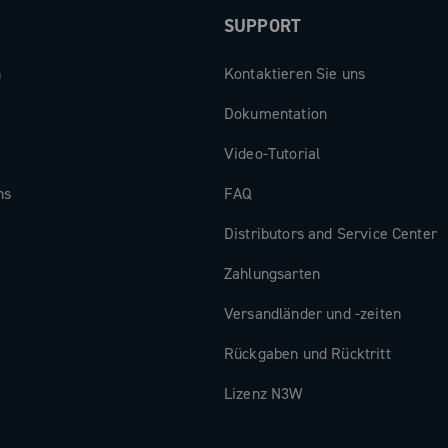
SUPPORT
n
Kontaktieren Sie uns
Dokumentation
Video-Tutorial
ns
FAQ
Distributors and Service Center
Zahlungsarten
Versandländer und -zeiten
Rückgaben und Rücktritt
Lizenz N3W