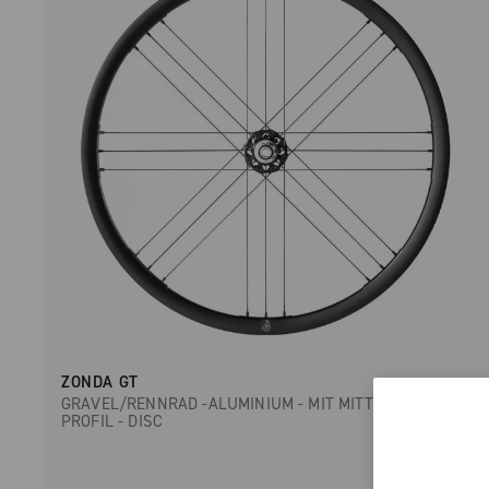
ZONDA GT
GRAVEL/RENNRAD -ALUMINIUM - MIT MITTELHOHEM
PROFIL - DISC