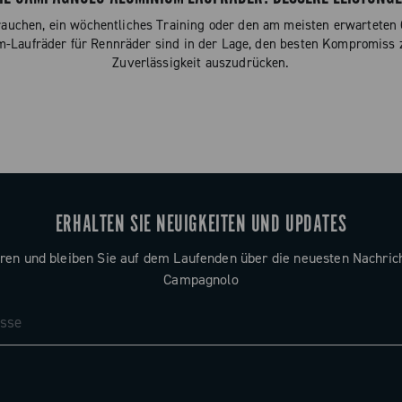
auchen, ein wöchentliches Training oder den am meisten erwarteten 
-Laufräder für Rennräder sind in der Lage, den besten Kompromiss 
Zuverlässigkeit auszudrücken.
ERHALTEN SIE NEUIGKEITEN UND UPDATES
ren und bleiben Sie auf dem Laufenden über die neuesten Nachric
Campagnolo