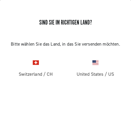
SIND SIE IM RICHTIGEN LAND?
Bitte wählen Sie das Land, in das Sie versenden möchten.
Switzerland
/
CH
United States
/
US