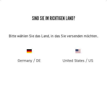
SIND SIE IM RICHTIGEN LAND?
Bitte wählen Sie das Land, in das Sie versenden möchten.
Germany
/
DE
United States
/
US