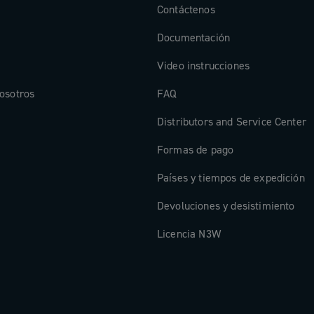
Contáctenos
Documentación
Video instrucciones
osotros
FAQ
Distributors and Service Center
Formas de pago
Países y tiempos de expedición
Devoluciones y desistimiento
Licencia N3W