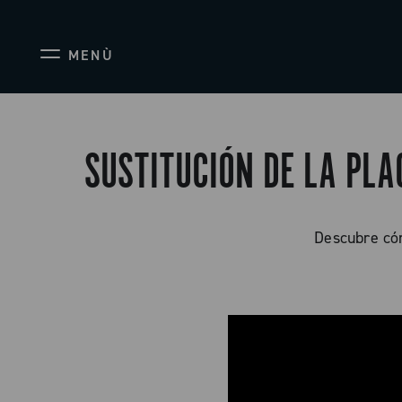
MENÙ
SUSTITUCIÓN DE LA PL
Descubre cóm