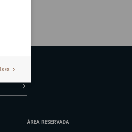
ÍSES
ÁREA RESERVADA