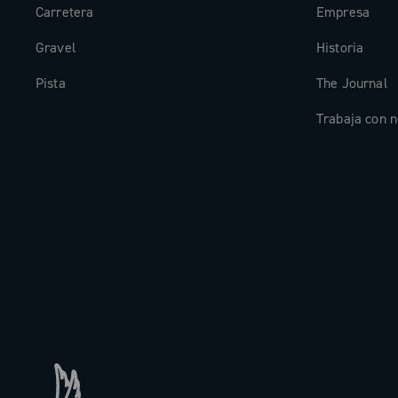
Carretera
Empresa
Gravel
Historia
Pista
The Journal
Trabaja con n