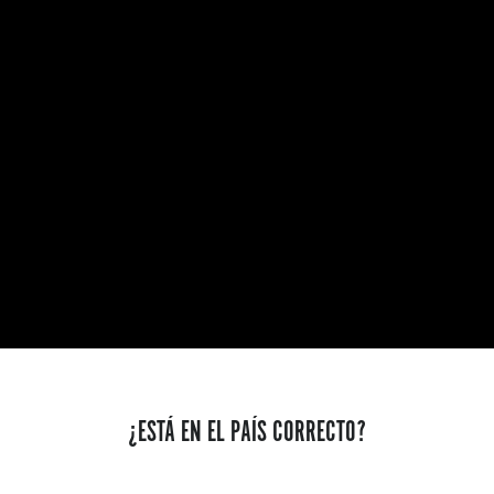
¿ESTÁ EN EL PAÍS CORRECTO?