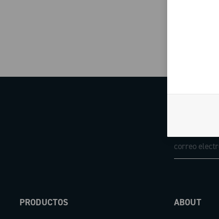
PRODUCTOS
ABOUT