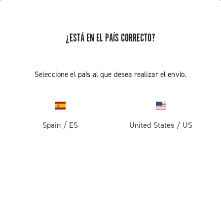
¿ESTÁ EN EL PAÍS CORRECTO?
Seleccione el país al que desea realizar el envío.
Spain
/
ES
United States
/
US