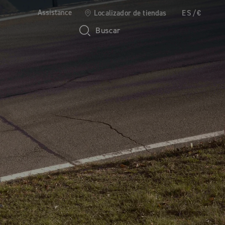
Assistance
Localizador de tiendas
ES/€
Buscar