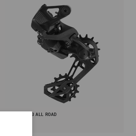
RECORD 2X13 ALL ROAD