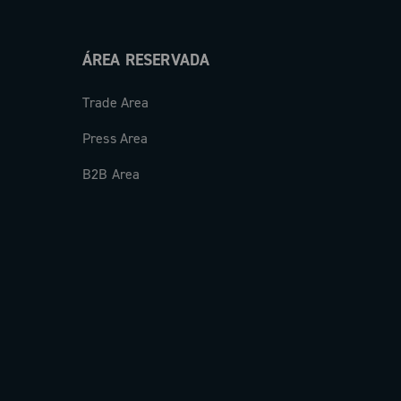
ÁREA RESERVADA
Trade Area
Press Area
B2B Area