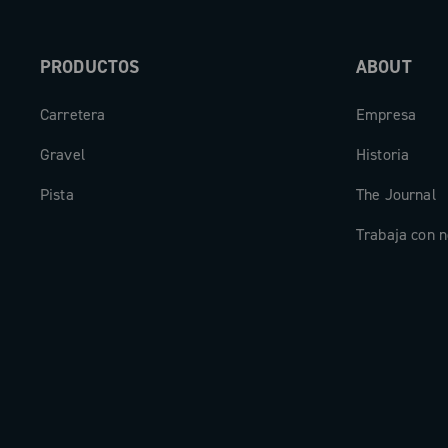
PRODUCTOS
ABOUT
Carretera
Empresa
Gravel
Historia
Pista
The Journal
Trabaja con n