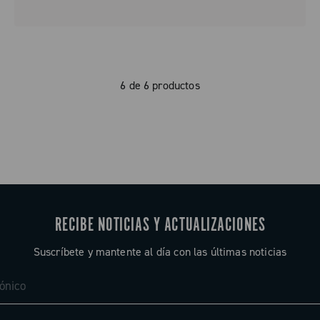
6 de 6 productos
RECIBE NOTICIAS Y ACTUALIZACIONES
Suscríbete y mantente al día con las últimas noticias