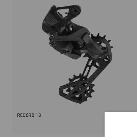
RECORD 13