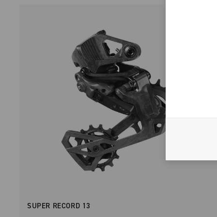
SUPER RECORD 13