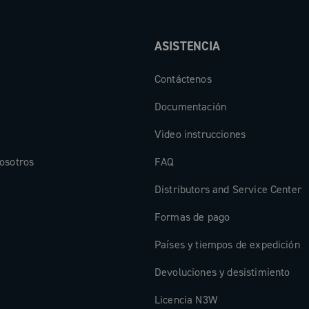
ASISTENCIA
Contáctenos
Documentación
Video instrucciones
osotros
FAQ
Distributors and Service Center
Formas de pago
Países y tiempos de expedición
Devoluciones y desistimiento
Licencia N3W