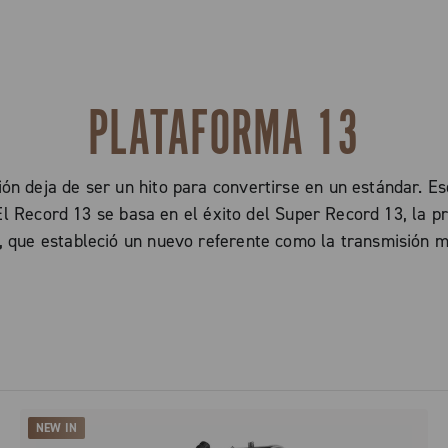
PLATAFORMA 13
n deja de ser un hito para convertirse en un estándar. 
 Record 13 se basa en el éxito del Super Record 13, la p
 que estableció un nuevo referente como la transmisión m
NEW IN