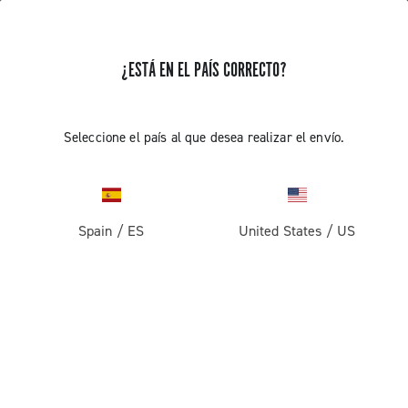
¿ESTÁ EN EL PAÍS CORRECTO?
Seleccione el país al que desea realizar el envío.
Spain
/
ES
United States
/
US