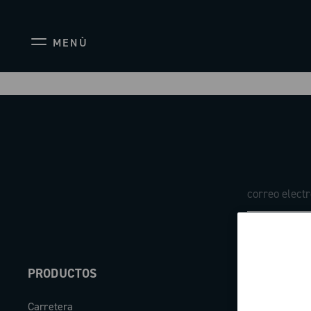
MENÙ
PRODUCTOS
ABOUT
Carretera
Empresa