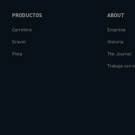
PRODUCTOS
ABOUT
Carretera
Empresa
Gravel
Historia
Pista
The Journal
Trabaja con n