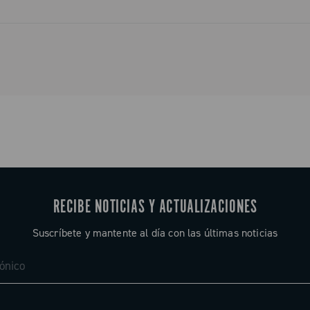
RECIBE NOTICIAS Y ACTUALIZACIONES
Suscríbete y mantente al día con las últimas noticias