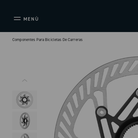
MENÙ
Componentes Para Bicicletas De Carreras