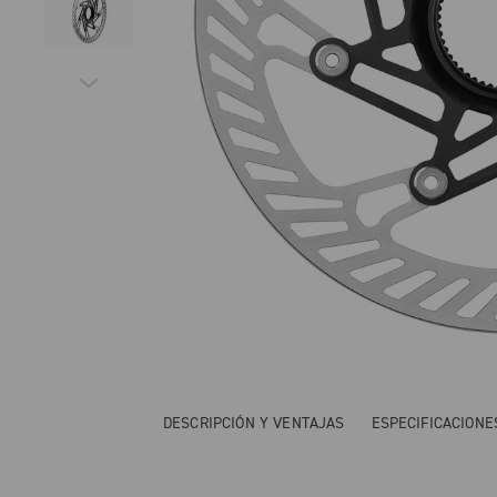
DESCRIPCIÓN Y VENTAJAS
ESPECIFICACIONE