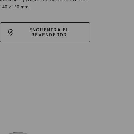
140 y 160 mm.
ENCUENTRA EL
REVENDEDOR