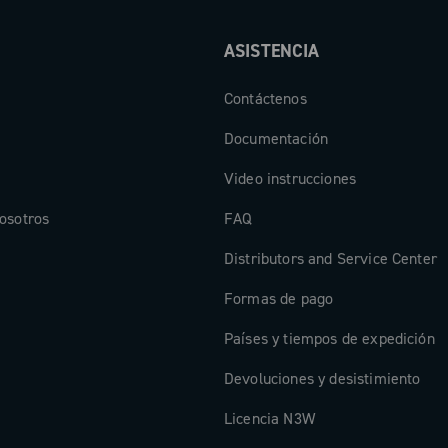
ASISTENCIA
Contáctenos
Documentación
Video instrucciones
osotros
FAQ
Distributors and Service Center
Formas de pago
Países y tiempos de expedición
Devoluciones y desistimiento
Licencia N3W