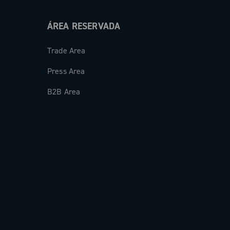
ÁREA RESERVADA
Trade Area
Press Area
B2B Area