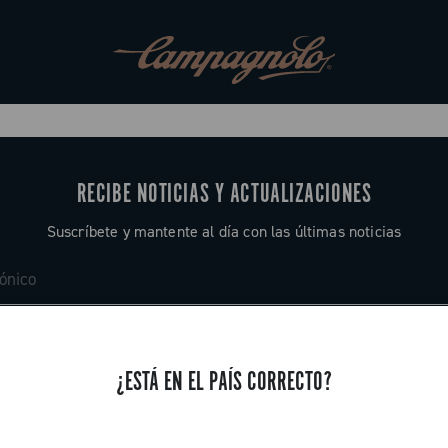
RECIBE NOTICIAS Y ACTUALIZACIONES
Suscríbete y mantente al día con las últimas noticias
¿ESTÁ EN EL PAÍS CORRECTO?
ASISTENCIA
Contáctenos