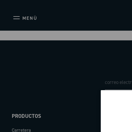
MENÙ
PRODUCTOS
ABOUT
Carretera
Empresa