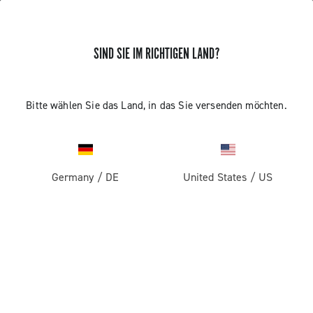
SIND SIE IM RICHTIGEN LAND?
Bitte wählen Sie das Land, in das Sie versenden möchten.
Germany
/
DE
United States
/
US